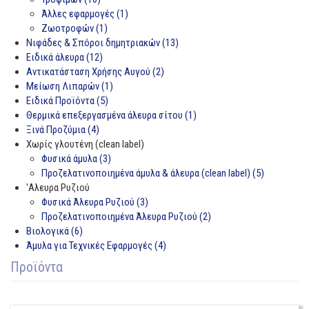
Άλλες εφαρμογές (1)
Ζωοτροφών (1)
Νιφάδες & Σπόροι δημητριακών (13)
Ειδικά άλευρα (12)
Αντικατάσταση Χρήσης Αυγού (2)
Μείωση Λιπαρών (1)
Ειδικά Προϊόντα (5)
Θερμικά επεξεργασμένα άλευρα σίτου (1)
Ξινά Προζύμια (4)
Χωρίς γλουτένη (clean label)
Φυσικά άμυλα (3)
Προζελατινοποιημένα άμυλα & άλευρα (clean label) (5)
'Αλευρα Ρυζιού
Φυσικά Άλευρα Ρυζιού (3)
Προζελατινοποιημένα Άλευρα Ρυζιού (2)
Βιολογικά (6)
Άμυλα για Τεχνικές Εφαρμογές (4)
Προϊόντα