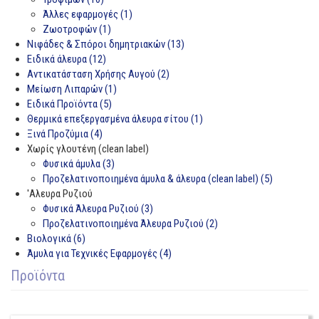
Άλλες εφαρμογές (1)
Ζωοτροφών (1)
Νιφάδες & Σπόροι δημητριακών (13)
Ειδικά άλευρα (12)
Αντικατάσταση Χρήσης Αυγού (2)
Μείωση Λιπαρών (1)
Ειδικά Προϊόντα (5)
Θερμικά επεξεργασμένα άλευρα σίτου (1)
Ξινά Προζύμια (4)
Χωρίς γλουτένη (clean label)
Φυσικά άμυλα (3)
Προζελατινοποιημένα άμυλα & άλευρα (clean label) (5)
'Αλευρα Ρυζιού
Φυσικά Άλευρα Ρυζιού (3)
Προζελατινοποιημένα Άλευρα Ρυζιού (2)
Βιολογικά (6)
Άμυλα για Τεχνικές Εφαρμογές (4)
Προϊόντα