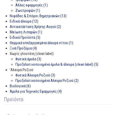
Άλλες εφαρμογές (1)
Ζωοτροφών (1)
Νιφάδες & Σπόροι δημητριακών (13)
Ειδικά άλευρα (12)
Αντικατάσταση Χρήσης Αυγού (2)
Μείωση Λιπαρών (1)
Ειδικά Προϊόντα (5)
Θερμικά επεξεργασμένα άλευρα σίτου (1)
Ξινά Προζύμια (4)
Χωρίς γλουτένη (clean label)
Φυσικά άμυλα (3)
Προζελατινοποιημένα άμυλα & άλευρα (clean label) (5)
'Αλευρα Ρυζιού
Φυσικά Άλευρα Ρυζιού (3)
Προζελατινοποιημένα Άλευρα Ρυζιού (2)
Βιολογικά (6)
Άμυλα για Τεχνικές Εφαρμογές (4)
Προϊόντα